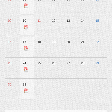
09
10
11
12
13
14
15
16
17
18
19
20
21
22
23
24
25
26
27
28
29
30
31